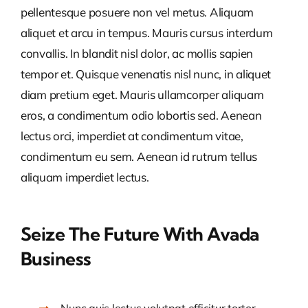
pellentesque posuere non vel metus. Aliquam
aliquet et arcu in tempus. Mauris cursus interdum
convallis. In blandit nisl dolor, ac mollis sapien
tempor et. Quisque venenatis nisl nunc, in aliquet
diam pretium eget. Mauris ullamcorper aliquam
eros, a condimentum odio lobortis sed. Aenean
lectus orci, imperdiet at condimentum vitae,
condimentum eu sem. Aenean id rutrum tellus
aliquam imperdiet lectus.
Seize The Future With Avada
Business